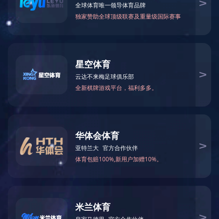
乐鱼平台_乐鱼(中国)一站式服务
28
平台完成董事、高级管理…
2026-04
2026年4月24日下午，乐鱼平台_乐鱼(中国)一站
式服务平台 （以下简称“公司”）在27楼会议室以
现场表决与网络投票相结合方式召开2025年度…
详细内容 +
通知公告
更多 +
乐鱼平台_乐鱼(中国)一站式服务平台 2026-2028年度水电机组涉网试验技术服务招标公告
株洲航电（空洲水电站）扩机工程项目双重预防体系建设技术服务竞争性磋商公告
某屋顶分布式光伏项目可行性研究（含初步设计）及施工图设计服务竞争性磋商公告