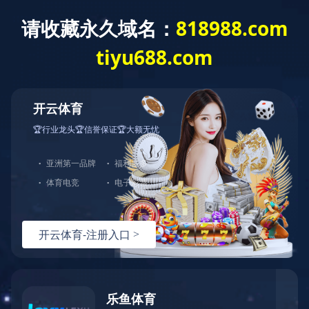
乐鱼平台
乐鱼平