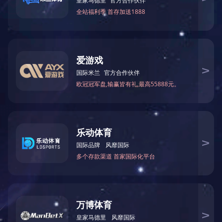
某屋顶分布式光伏项目建筑检测鉴定及加固方案设计服务竞争性磋商公告
株洲航电（空洲水电站）扩机工程电梯设备采购安装及调试竞争性磋商公告
株洲航电枢纽200T坝顶门机轨道梁检测服务询价公告
乐鱼平台_乐鱼(中国)一站式服务平台新能源开发有限公司安全生产综合体系建设咨询服务项目单位选聘竞争性磋商公告