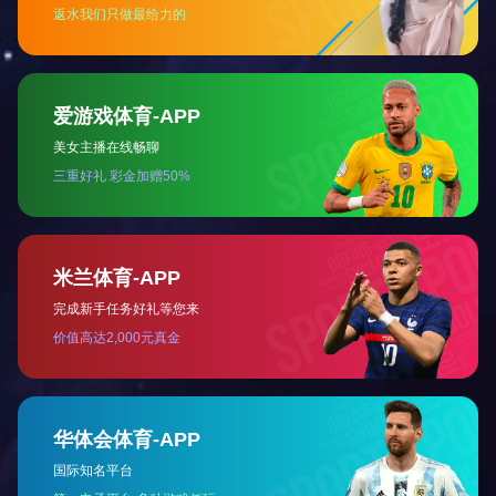
追寻红色足迹 赓续精神血脉——发展新能源党支部赴杨得志故居开展主题党…
12-24
党建引领聚合力 情暖福利显担当——总部人力资源部、市场开发部、工程管…
12-22
联学共建聚合力 砥砺同行谱新篇——乐鱼平台_乐鱼(中国)一站式服务平台与立达装备开展党支部联学共…
12-12
传承隆平精神 筑牢能源基石——工程管理部党支部与纪检审计部党支部赴隆…
12-02
清流映党旗 实干践初心——发展新能源党支部开展“守护河道生态”主题党…
12-02
乐鱼平台_乐鱼(中国)一站式服务平台资金财务部党支部与证券事务部党支部联合开展“传承红色基因 砥…
10-31
乐鱼平台_乐鱼(中国)一站式服务平台纪检审计部党支部与益沅公司党支部开展党建联学联建活动
08-29