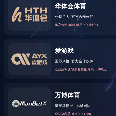
乐鱼平台
工会园地
乐鱼平台_乐鱼(中国)一站式
乐鱼
为传承和弘扬雷锋精神，
乐鱼(中国)一站式服务平台
温暖与关怀。