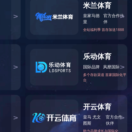
党建工作
支部风采
工会园地
务活动
企社会责任，3月6日，乐鱼平台_
心捐赠志愿服务活动，为孩子们送去