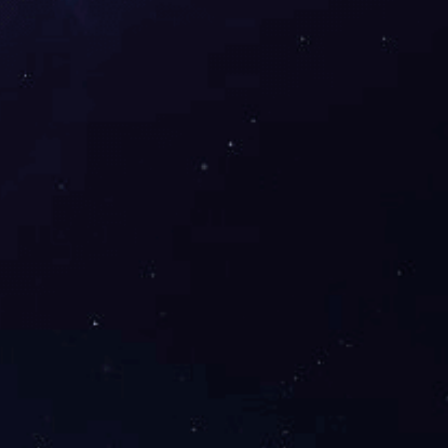
随后，团员青年们与福利院工作人员
解了孩子们的生活、治疗、康复和教
孩子们营造的良好成长环境有了直观
暖的传递。下一步，乐鱼平台_乐鱼
积极参与各类社会公益活动，彰显青
分享：
下一篇：寒冬送温暖 关怀暖人心——陈景鸿一行赴乐鱼平台_乐鱼(中国)一站式服务平台开展春节前慰问活动