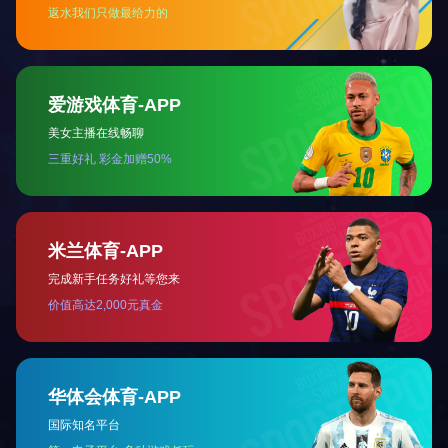
【本文标签】:
上一篇：
湖南省长沙市天心区芙蓉中路三段142号光大
发展大厦B座27楼
(86)0731-88789290(公司电话)
(86)0731-88789296(投资者电话)
hnfz@annevictoriaphotography.com