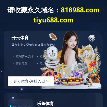
乐鱼平台
乐鱼平