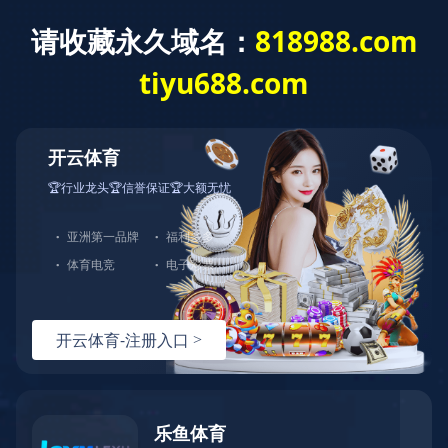
乐鱼平台
乐鱼平