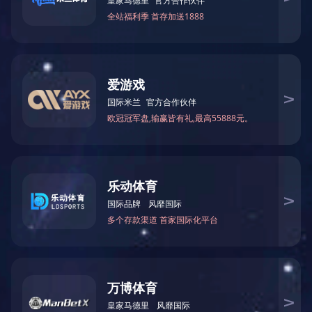
2
乐鱼平台_乐鱼(中国)一站式服务平台荣获“抗击