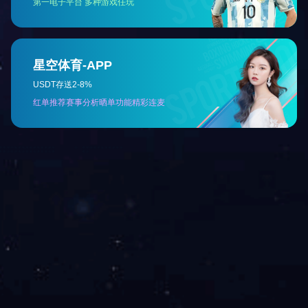
【本文标签】:
上
湖南省长沙市天心区芙蓉中路三段142号光大
发展大厦B座27楼
(86)0731-88789290(公司电话)
(86)0731-88789296(投资者电话)
hnfz@annevictoriaphotography.com
410015