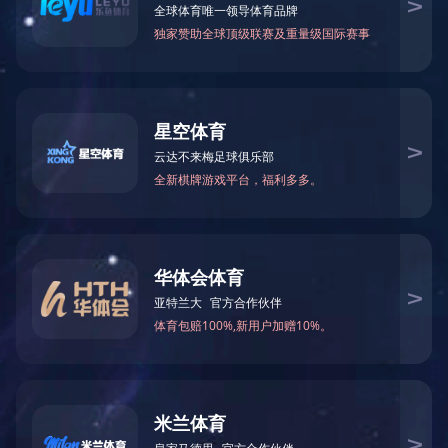
乐鱼平台
公司要闻
乐鱼平台_乐鱼(中国)一站式服务平台赴
公司要闻
乐鱼平台_乐
发布时间：
2
为促进管理提升与高质量发展，打
平台 （以下简称“乐鱼平台_乐鱼(
限公司凤滩水力发电厂学习交流，党