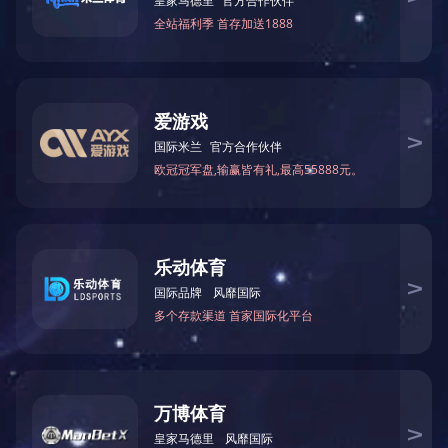
刘志刚一行深入凤滩水力发电厂