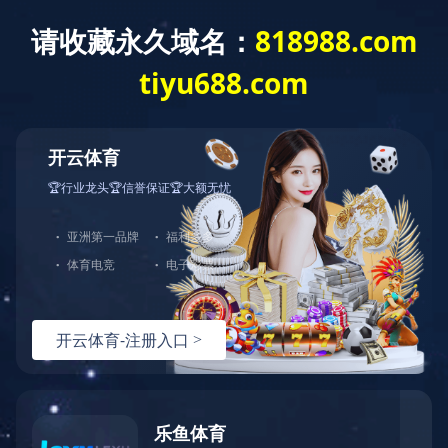
乐鱼平台
乐鱼平