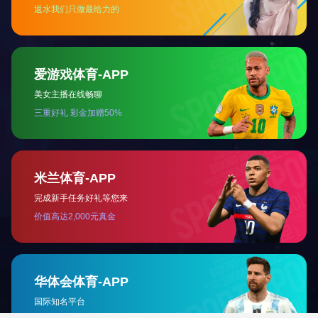
湖南省长沙市天心区芙蓉中路三段142号光大
发展大厦B座27楼
(86)0731-88789290(公司电话)
(86)0731-88789296(投资者电话)
hnfz@annevictoriaphotography.com
410015
Copyright@乐鱼平台_乐鱼(中国)一站式服务平台 版权所有