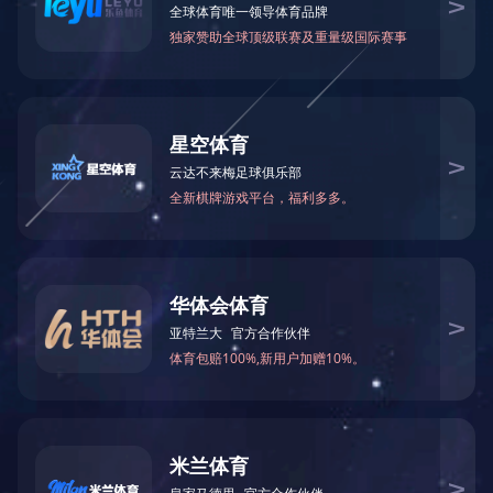
乐鱼平台
公司要闻
乐鱼平台_乐鱼(中国)一站式服务平台部
公司要闻
乐鱼平台_乐鱼(中国
发布时间：
2
3月12日，乐鱼平台_乐鱼(中
习近平总书记关于树立和践行正确政
领导小组会议精神，动员部署公司学