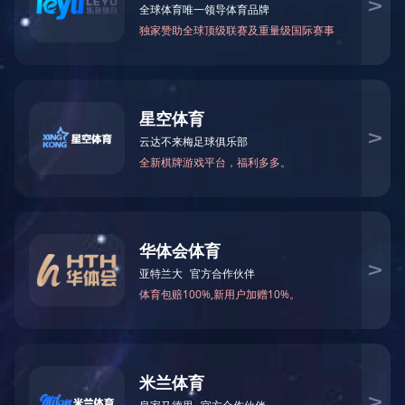
乐鱼平台
公司要闻
公司要闻
乐鱼平台_乐鱼
2026-05-11 15:3
5月7日下午，乐
关于安全生产的
生产大排查大整
乐鱼平台_乐鱼
2026-04-30 16:4
4月29日，乐鱼
重要思想，传承
立业。公司党委