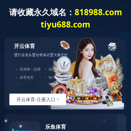
乐鱼平台
乐鱼平