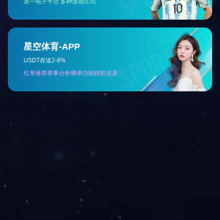
湖南省长沙市天心区芙蓉中路三段142号光大
发展大厦B座27楼
(86)0731-88789290(公司电话)
(86)0731-88789296(投资者电话)
hnfz@annevictoriaphotography.com