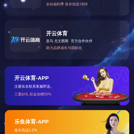
乐鱼平台_乐鱼
2026-04-27 08:4
为促进管理提升与
称“乐鱼平台_乐
流，党委委员、
公司开展合规
2026-04-09 10:4
为强化全员合规
训。 本次培训
乐鱼平台_乐鱼
2026-03-30 15:0
2026年3月2