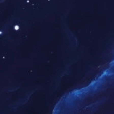
全体党员在杨开慧烈士陵园全体肃立，为革命烈士
党员庄严举起右拳，面向党旗重温入党誓词。
细讲解，全体党员通过一封封书信、一张张照片、
烈士作为忠厚传家的好女儿、忠勇为民的好学生、
但不平凡的一生。