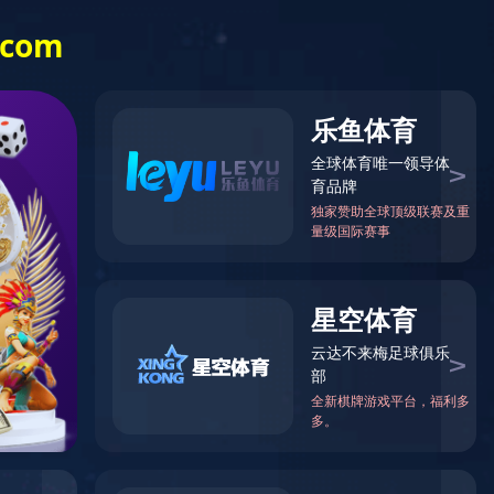
台
党的建设
业务领域
投资者关系
旗下企业