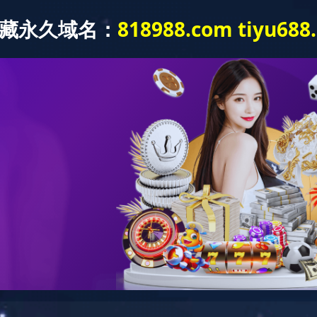
乐鱼平台_乐鱼(中国)一站式服务平台
关于公司
乐鱼平