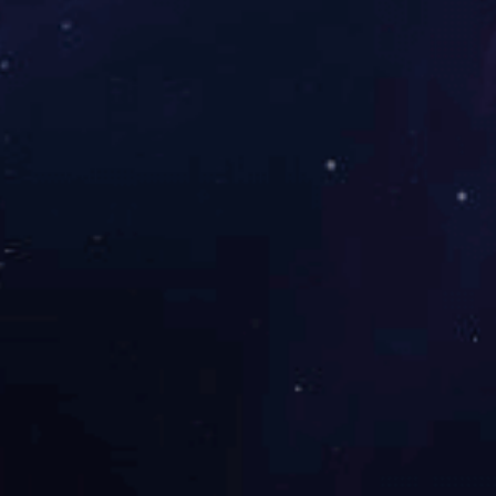
敢于自我革命”为题讲授廉政
重温杨开慧烈士的事迹，
信念。活动结束后，全体党
良家风，以忠诚之心对待组
质量跨越式发展保驾护航。
【本文标签】: