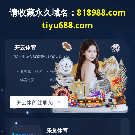
乐鱼平台
乐鱼平