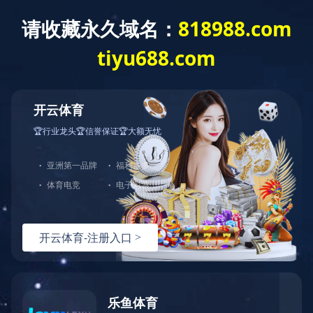
乐鱼平台
乐鱼平